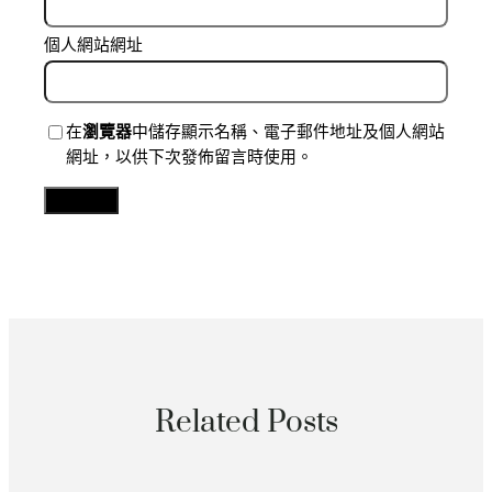
個人網站網址
在
瀏覽器
中儲存顯示名稱、電子郵件地址及個人網站
網址，以供下次發佈留言時使用。
Related Posts