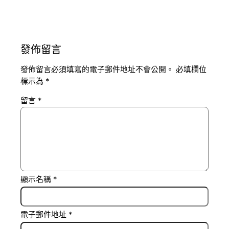
發佈留言
發佈留言必須填寫的電子郵件地址不會公開。
必填欄位
標示為
*
留言
*
顯示名稱
*
電子郵件地址
*