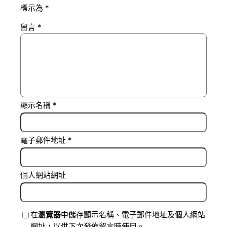
標示為
*
留言
*
顯示名稱
*
電子郵件地址
*
個人網站網址
在
瀏覽器
中儲存顯示名稱、電子郵件地址及個人網站
網址，以供下次發佈留言時使用。