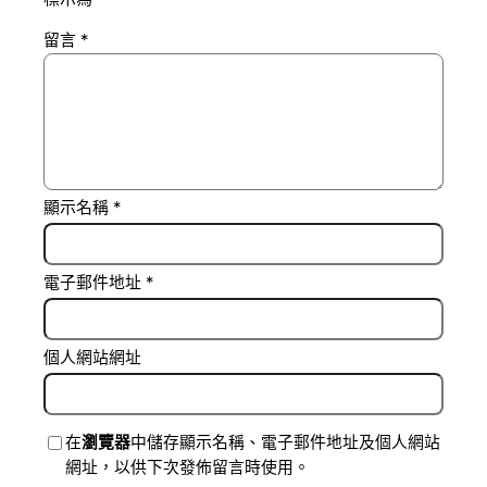
留言
*
顯示名稱
*
電子郵件地址
*
個人網站網址
在
瀏覽器
中儲存顯示名稱、電子郵件地址及個人網站
網址，以供下次發佈留言時使用。