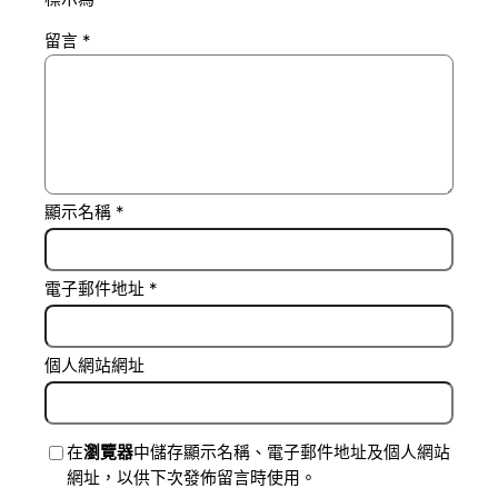
留言
*
顯示名稱
*
電子郵件地址
*
個人網站網址
在
瀏覽器
中儲存顯示名稱、電子郵件地址及個人網站
網址，以供下次發佈留言時使用。