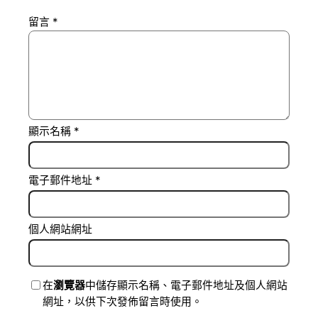
留言
*
顯示名稱
*
電子郵件地址
*
個人網站網址
在
瀏覽器
中儲存顯示名稱、電子郵件地址及個人網站
網址，以供下次發佈留言時使用。