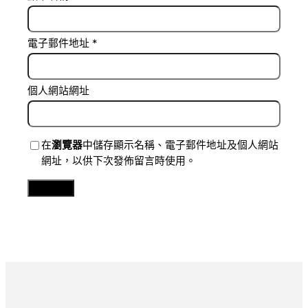
電子郵件地址
*
個人網站網址
在
瀏覽器
中儲存顯示名稱、電子郵件地址及個人網站
網址，以供下次發佈留言時使用。