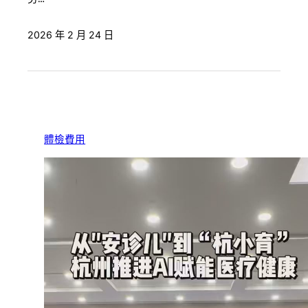
2026 年 2 月 24 日
體檢費用