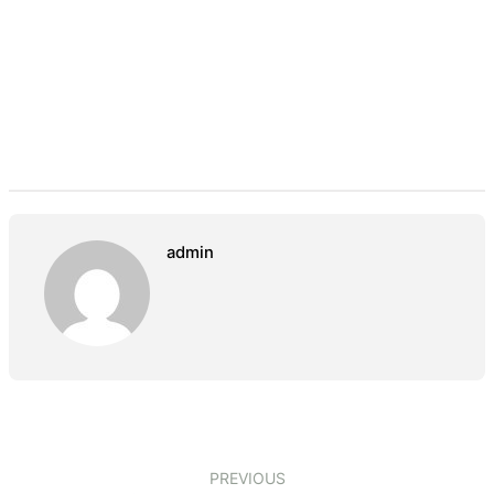
admin
PREVIOUS