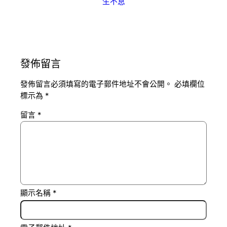
生不息
發佈留言
發佈留言必須填寫的電子郵件地址不會公開。
必填欄位
標示為
*
留言
*
顯示名稱
*