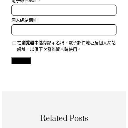
電子郵件地址
*
個人網站網址
在
瀏覽器
中儲存顯示名稱、電子郵件地址及個人網站
網址，以供下次發佈留言時使用。
Related Posts