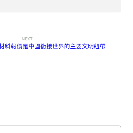
NEXT
德材料報價是中國銜接世界的主要文明紐帶