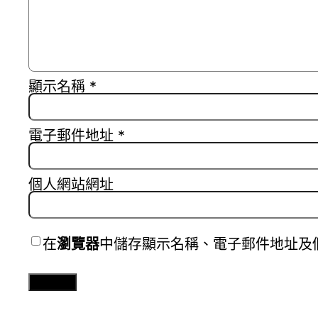
顯示名稱
*
電子郵件地址
*
個人網站網址
在
瀏覽器
中儲存顯示名稱、電子郵件地址及