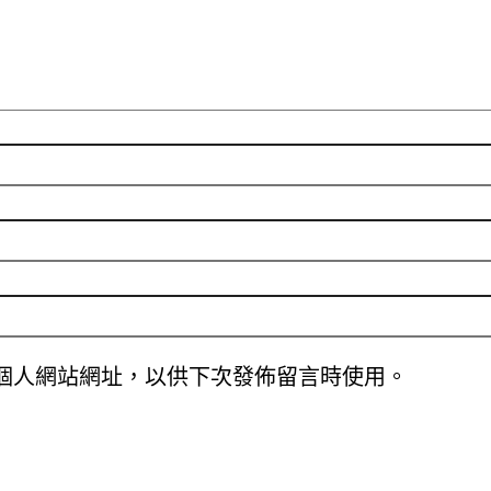
個人網站網址，以供下次發佈留言時使用。