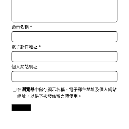
顯示名稱
*
電子郵件地址
*
個人網站網址
在
瀏覽器
中儲存顯示名稱、電子郵件地址及個人網站
網址，以供下次發佈留言時使用。