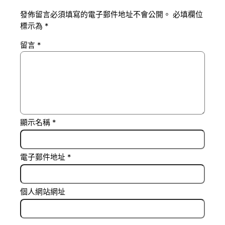
發佈留言必須填寫的電子郵件地址不會公開。
必填欄位
標示為
*
留言
*
顯示名稱
*
電子郵件地址
*
個人網站網址