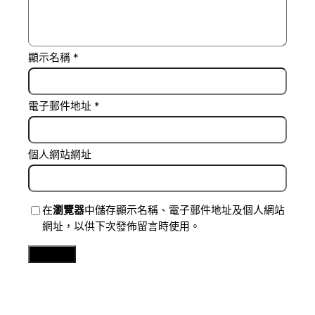
顯示名稱
*
電子郵件地址
*
個人網站網址
在
瀏覽器
中儲存顯示名稱、電子郵件地址及個人網站
網址，以供下次發佈留言時使用。