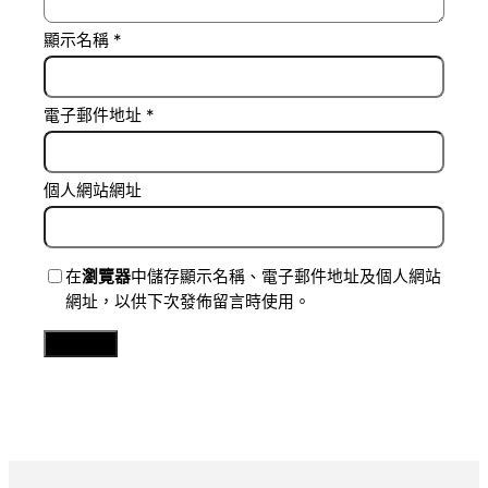
顯示名稱
*
電子郵件地址
*
個人網站網址
在
瀏覽器
中儲存顯示名稱、電子郵件地址及個人網站
網址，以供下次發佈留言時使用。