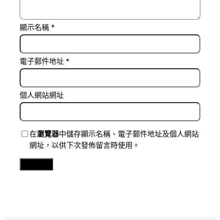
顯示名稱
*
電子郵件地址
*
個人網站網址
在
瀏覽器
中儲存顯示名稱、電子郵件地址及個人網站
網址，以供下次發佈留言時使用。