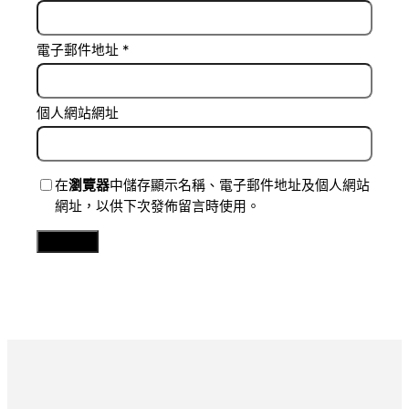
電子郵件地址
*
個人網站網址
在
瀏覽器
中儲存顯示名稱、電子郵件地址及個人網站
網址，以供下次發佈留言時使用。