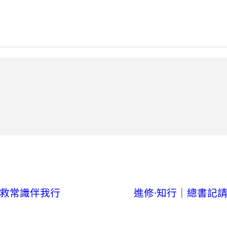
急救常識伴我行
進修·知行｜總書記