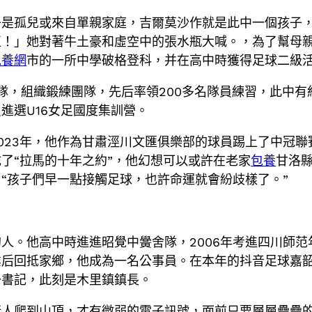
子是孤兒或來自單親家庭，吉爾莫沙作就是此中一個孩子
正！」她對著牛土豪和虛空中的張水瓶大喊。，為了幫母
包養網
市的一所中學破格登科，并在高中時獲得足球二級
隊，組織鍛練團隊，先后率領200多名隊員練習，此中有
進選U16女足國度集訓營。
023年，他作為甘肅涇川文匯俱樂部的球員踢上了中冠
了“拉馬的十年之約”，他幻想可以或許在老家
包養
甘洛
“孩子們早一點接觸足球，也許命運就會紛歧樣了。”
人。他高中時進進昭覺中黌舍隊，2006年考進四川師
業后回抵家鄉，他成為一名公事員。在本年的抖音足球嘉
一書記，此刻是木里鎮鎮長。
行人爬到山頂，才有微弱的電子訊號，面前只要層層疊疊