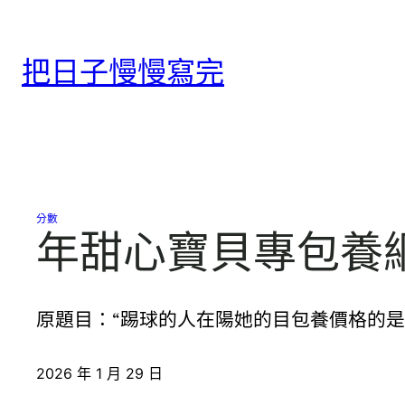
跳
至
把日子慢慢寫完
主
要
內
容
分數
年甜心寶貝專包養
原題目：“踢球的人在陽她的目包養價格的是
2026 年 1 月 29 日