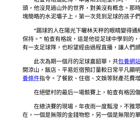
頭，他沒見過山外的世界，對美沒有概念。那
塊簡略的水泥壩子上，第一次見到足球的孩子
“踢球的人在陽光下曬林天秤的眼睛變得通
保持。” 帕查有格說，這是他從足球中學到的
有一支足球隊，也盼望經由過程直播，讓人們
此次為期一個月的足球嘉韶華，共
包養網
開涼山，飯店、平易近宿預訂量較日常平凡顯
養條件
指令。了餐飲、住宿、文娛等財產花費
在絕壁村的最后一場競賽上，帕查有格因傷
在總決賽的現場，年夜雨一度瓢潑，不雅
在，一個是無限的金錢物慾，另一個是無限的