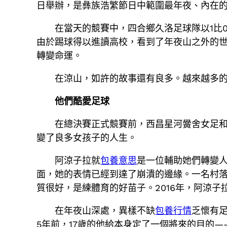
日舉辦，是彝族浩繁節日中範圍最年夜、內在
在當天的競賽中，四合鄉久洛足球隊以1比
由於踢球得以進讀高校，看到了年夜山之外的
轉變命運。
在涼山，如許的故事還有良多。越來越多
他們酷愛足球
在總決賽正式競賽前，西昌星河黌舍女足和
變了良多女孩子的人生。
阿涼子拉就
包養意思
是一位輔助她們轉變人
面，她的表情已經到達了崩潰的邊緣。一名村
質很好，是練體育的好苗子。2016年，阿涼
在年夜山深處，異樣不缺
包養行情
乏懷有
5年前，17歲的他給本身定了一個將來的目的