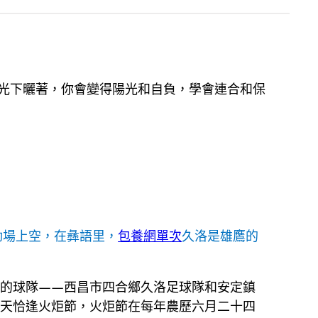
光下曬著，你會變得陽光和自負，學會連合和保
動場上空，在彝語里，
包養網單次
久洛是雄鷹的
間的球隊——西昌市四合鄉久洛足球隊和安定鎮
當天恰逢火炬節，火炬節在每年農歷六月二十四