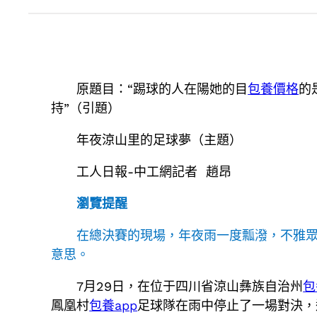
原題目：“踢球的人在陽她的目
包養價格
的
持”（引題）
年夜涼山里的足球夢（主題）
工人日報-中工網記者 趙昂
瀏覽提醒
在總決賽的現場，年夜雨一度瓢潑，不雅
意思。
7月29日，在位于四川省涼山彝族自治州
包
鳳凰村
包養app
足球隊在雨中停止了一場對決，