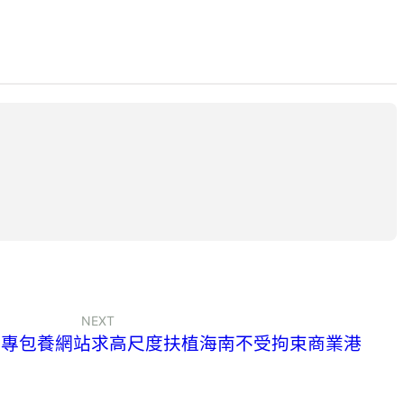
NEXT
請專包養網站求高尺度扶植海南不受拘束商業港