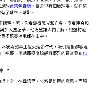
來足球
台灣包養網
，黌舍里有個籃球場，就在這
垂有了球衣、球鞋。
子磅秤。著，你會變得陽光和自負，學會連合和
餐與加入嘉韶華，他盼望讓人們了解，絕壁村還
於良多競賽場地都在山中。
，本次嘉韶華正值火炬節時代，吸引浩繁游客離
跳上吧檯，用她那極度鎮靜且優雅的聲音發布
包
神！”
動場上空，在彝語里，久洛是雄鷹的意思。而現