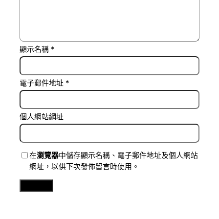
顯示名稱
*
電子郵件地址
*
個人網站網址
在
瀏覽器
中儲存顯示名稱、電子郵件地址及個人網站
網址，以供下次發佈留言時使用。