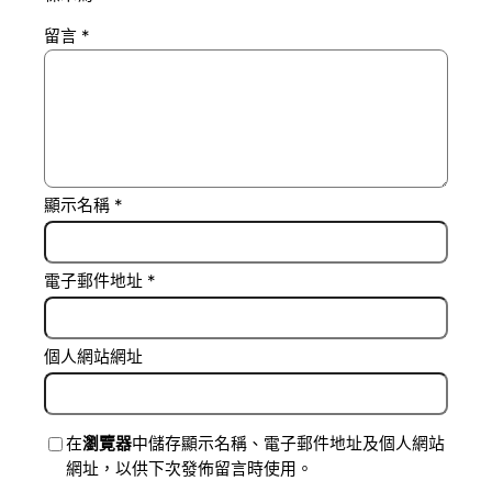
留言
*
顯示名稱
*
電子郵件地址
*
個人網站網址
在
瀏覽器
中儲存顯示名稱、電子郵件地址及個人網站
網址，以供下次發佈留言時使用。