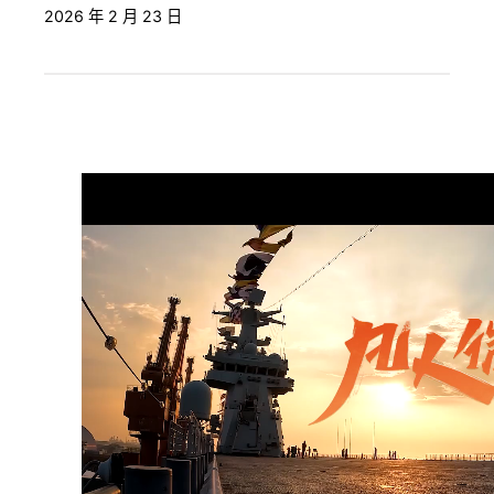
2026 年 2 月 23 日