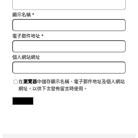
顯示名稱
*
電子郵件地址
*
個人網站網址
在
瀏覽器
中儲存顯示名稱、電子郵件地址及個人網站
網址，以供下次發佈留言時使用。