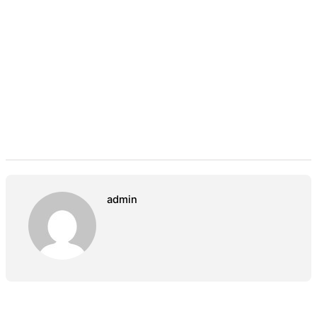
admin