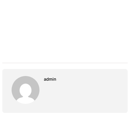
admin