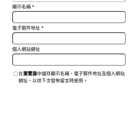
顯示名稱
*
電子郵件地址
*
個人網站網址
在
瀏覽器
中儲存顯示名稱、電子郵件地址及個人網站
網址，以供下次發佈留言時使用。