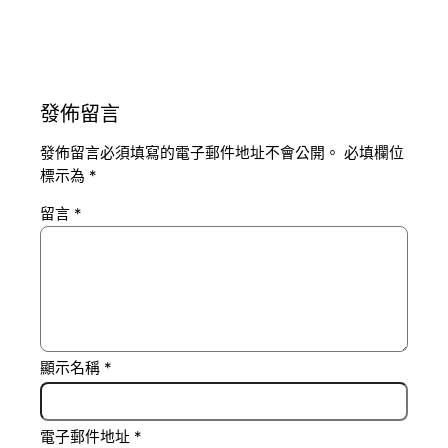
發佈留言
發佈留言必須填寫的電子郵件地址不會公開。
必填欄位
標示為
*
留言
*
顯示名稱
*
電子郵件地址
*