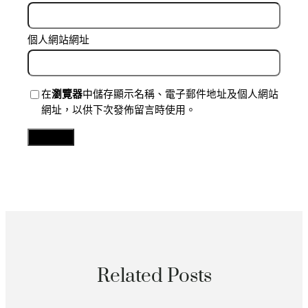
個人網站網址
在
瀏覽器
中儲存顯示名稱、電子郵件地址及個人網站
網址，以供下次發佈留言時使用。
Related Posts