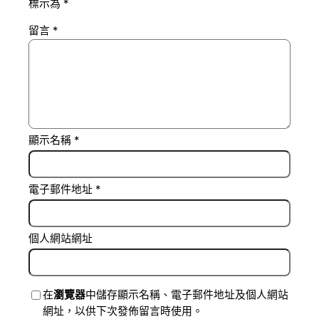
標示為
*
留言
*
顯示名稱
*
電子郵件地址
*
個人網站網址
在
瀏覽器
中儲存顯示名稱、電子郵件地址及個人網站
網址，以供下次發佈留言時使用。