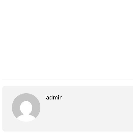
admin