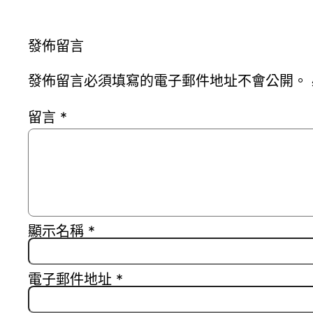
發佈留言
發佈留言必須填寫的電子郵件地址不會公開。
留言
*
顯示名稱
*
電子郵件地址
*