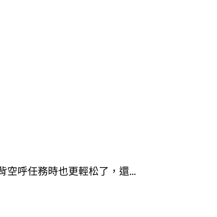
背空呼任務時也更輕松了，還…