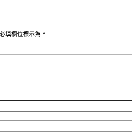
必填欄位標示為
*