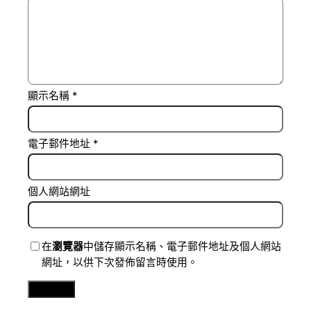
顯示名稱
*
電子郵件地址
*
個人網站網址
在
瀏覽器
中儲存顯示名稱、電子郵件地址及個人網站
網址，以供下次發佈留言時使用。