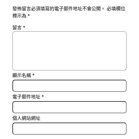
發佈留言必須填寫的電子郵件地址不會公開。
必填欄位
標示為
*
留言
*
顯示名稱
*
電子郵件地址
*
個人網站網址