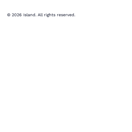
© 2026 Island. All rights reserved.