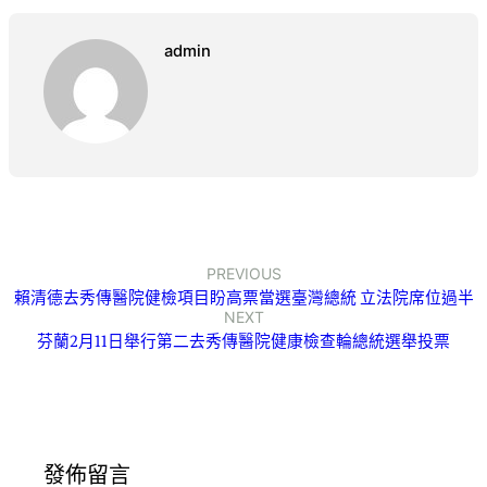
admin
PREVIOUS
賴清德去秀傳醫院健檢項目盼高票當選臺灣總統 立法院席位過半
NEXT
芬蘭2月11日舉行第二去秀傳醫院健康檢查輪總統選舉投票
發佈留言