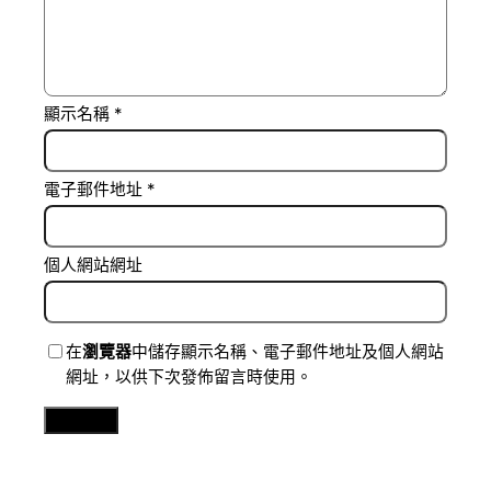
顯示名稱
*
電子郵件地址
*
個人網站網址
在
瀏覽器
中儲存顯示名稱、電子郵件地址及個人網站
網址，以供下次發佈留言時使用。