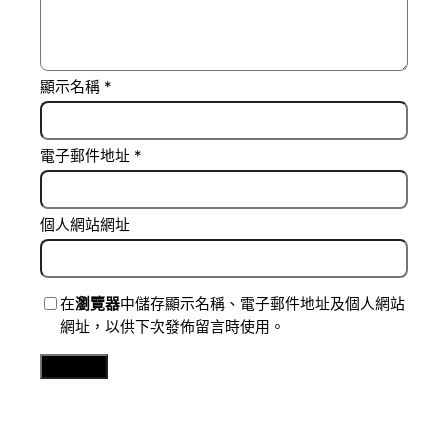
顯示名稱
*
電子郵件地址
*
個人網站網址
在
瀏覽器
中儲存顯示名稱、電子郵件地址及個人網站
網址，以供下次發佈留言時使用。