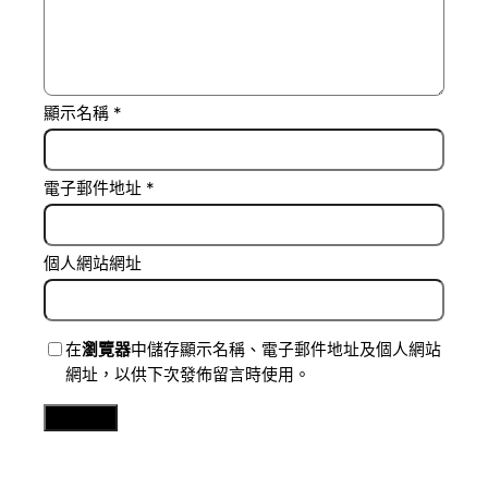
顯示名稱
*
電子郵件地址
*
個人網站網址
在
瀏覽器
中儲存顯示名稱、電子郵件地址及個人網站
網址，以供下次發佈留言時使用。