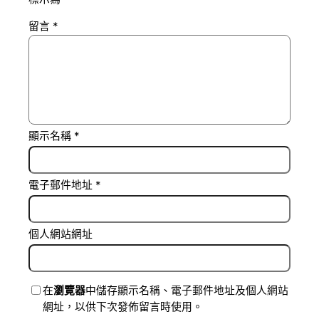
留言
*
顯示名稱
*
電子郵件地址
*
個人網站網址
在
瀏覽器
中儲存顯示名稱、電子郵件地址及個人網站
網址，以供下次發佈留言時使用。