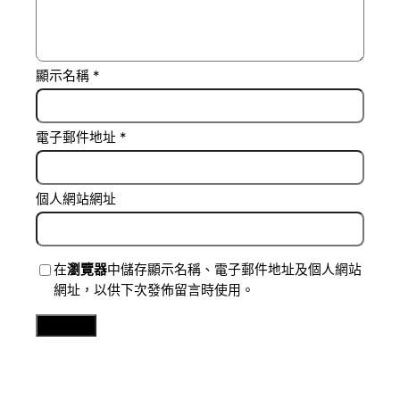
顯示名稱
*
電子郵件地址
*
個人網站網址
在
瀏覽器
中儲存顯示名稱、電子郵件地址及個人網站
網址，以供下次發佈留言時使用。