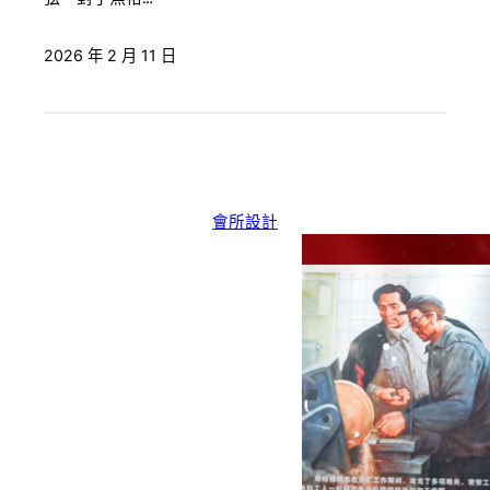
2026 年 2 月 11 日
會所設計