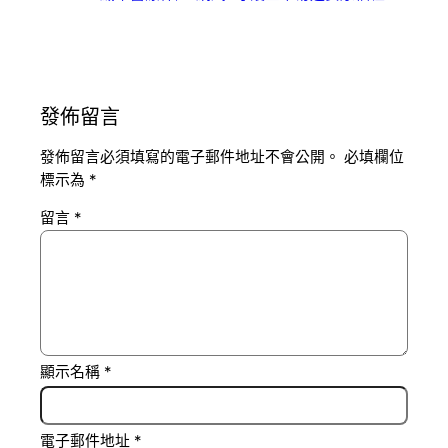
發佈留言
發佈留言必須填寫的電子郵件地址不會公開。
必填欄位
標示為
*
留言
*
顯示名稱
*
電子郵件地址
*