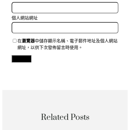
個人網站網址
在
瀏覽器
中儲存顯示名稱、電子郵件地址及個人網站
網址，以供下次發佈留言時使用。
Related Posts