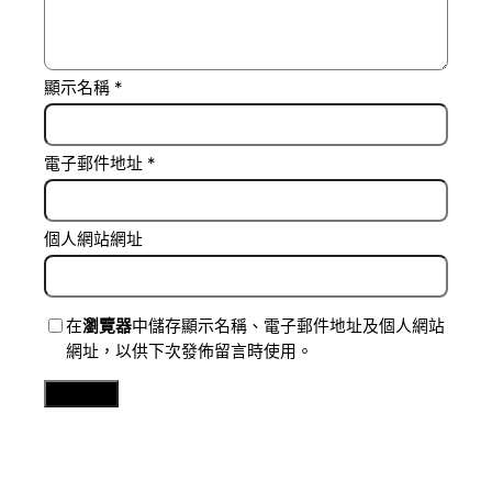
顯示名稱
*
電子郵件地址
*
個人網站網址
在
瀏覽器
中儲存顯示名稱、電子郵件地址及個人網站
網址，以供下次發佈留言時使用。