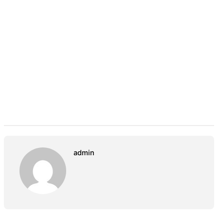
admin