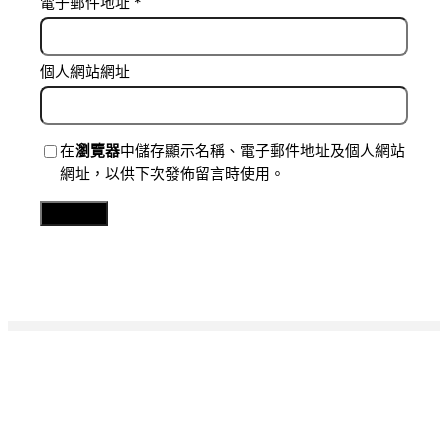
電子郵件地址
*
個人網站網址
在
瀏覽器
中儲存顯示名稱、電子郵件地址及個人網站
網址，以供下次發佈留言時使用。
Related Posts