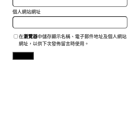
個人網站網址
在
瀏覽器
中儲存顯示名稱、電子郵件地址及個人網站
網址，以供下次發佈留言時使用。
Related Posts