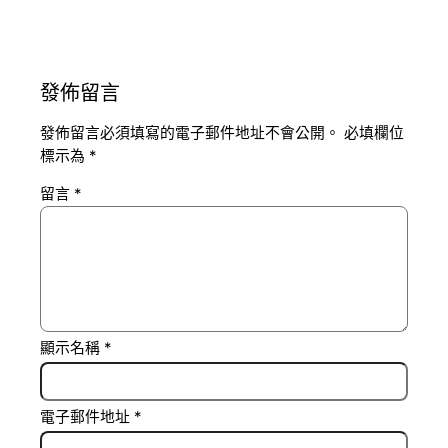
發佈留言
發佈留言必須填寫的電子郵件地址不會公開。
必填欄位
標示為
*
留言
*
顯示名稱
*
電子郵件地址
*