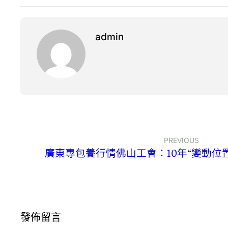
admin
PREVIOUS
廣東專包養行情佛山工會：10年“變動位置
發佈留言