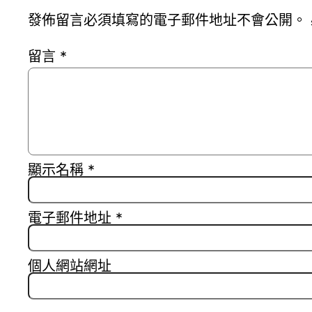
發佈留言必須填寫的電子郵件地址不會公開。
留言
*
顯示名稱
*
電子郵件地址
*
個人網站網址