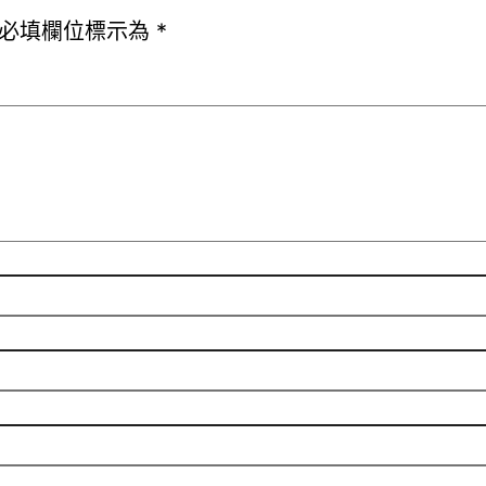
必填欄位標示為
*