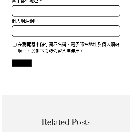
電子郵件地址
*
個人網站網址
在
瀏覽器
中儲存顯示名稱、電子郵件地址及個人網站
網址，以供下次發佈留言時使用。
Related Posts