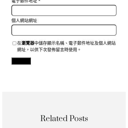
電子郵件地址
*
個人網站網址
在
瀏覽器
中儲存顯示名稱、電子郵件地址及個人網站
網址，以供下次發佈留言時使用。
Related Posts