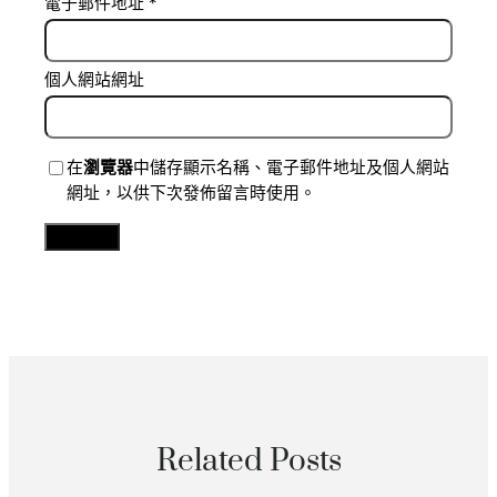
電子郵件地址
*
個人網站網址
在
瀏覽器
中儲存顯示名稱、電子郵件地址及個人網站
網址，以供下次發佈留言時使用。
Related Posts