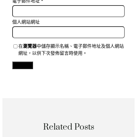
電子郵件地址
*
個人網站網址
在
瀏覽器
中儲存顯示名稱、電子郵件地址及個人網站
網址，以供下次發佈留言時使用。
Related Posts