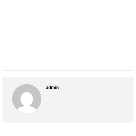
admin