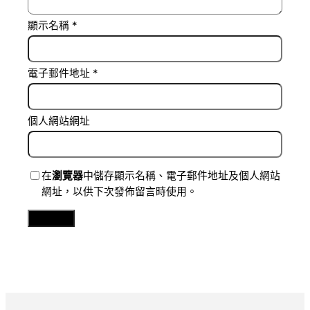
顯示名稱
*
電子郵件地址
*
個人網站網址
在
瀏覽器
中儲存顯示名稱、電子郵件地址及個人網站
網址，以供下次發佈留言時使用。