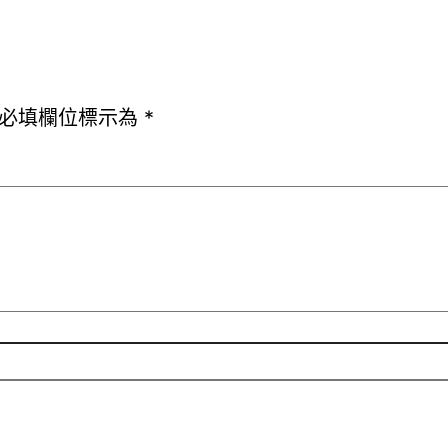
必填欄位標示為
*