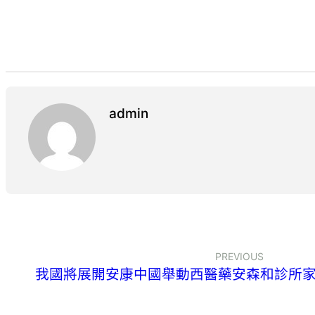
admin
PREVIOUS
我國將展開安康中國舉動西醫藥安森和診所