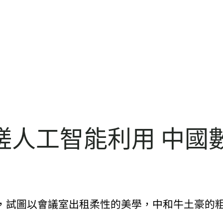
磋人工智能利用 中國
，試圖以會議室出租柔性的美學，中和牛土豪的