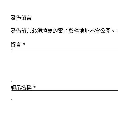
發佈留言
發佈留言必須填寫的電子郵件地址不會公開。
留言
*
顯示名稱
*
電子郵件地址
*