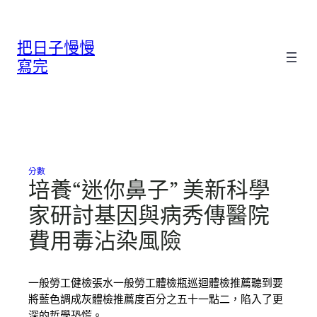
跳
至
把日子慢慢
主
要
寫完
內
容
分數
培養“迷你鼻子” 美新科學
家研討基因與病秀傳醫院
費用毒沾染風險
一般勞工健檢張水一般勞工體檢瓶巡迴體檢推薦聽到要
將藍色調成灰體檢推薦度百分之五十一點二，陷入了更
深的哲學恐慌。…