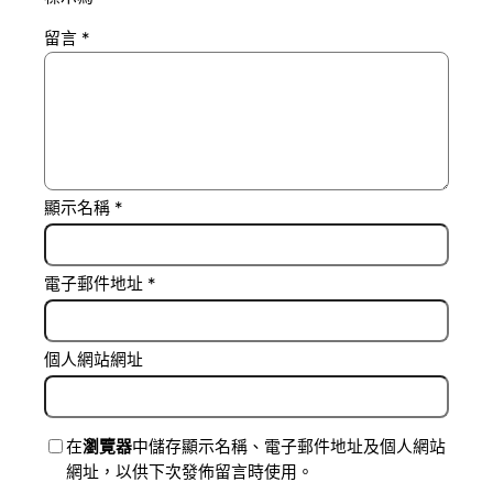
留言
*
顯示名稱
*
電子郵件地址
*
個人網站網址
在
瀏覽器
中儲存顯示名稱、電子郵件地址及個人網站
網址，以供下次發佈留言時使用。