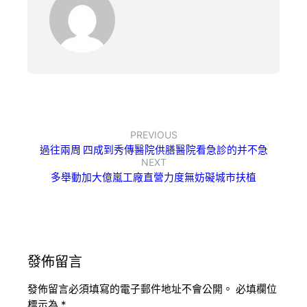
PREVIOUS
過往兩周 四成到秀傳醫院供膳醫院看急診的并不急
NEXT
多舉動加大億嵐工廠直營力度無妨礙城市扶植
發佈留言
發佈留言必須填寫的電子郵件地址不會公開。
必填欄位
標示為
*