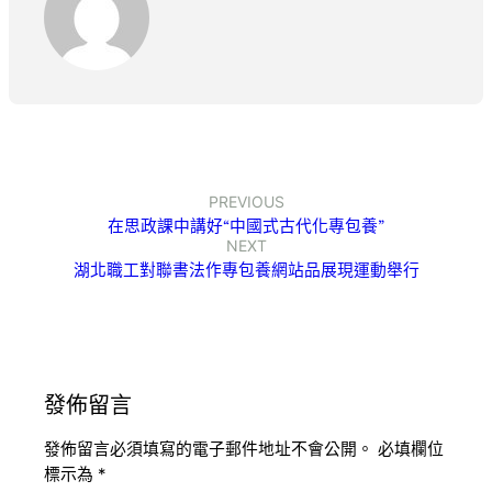
PREVIOUS
在思政課中講好“中國式古代化專包養”
NEXT
湖北職工對聯書法作專包養網站品展現運動舉行
發佈留言
發佈留言必須填寫的電子郵件地址不會公開。
必填欄位
標示為
*