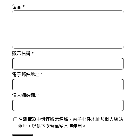
留言
*
顯示名稱
*
電子郵件地址
*
個人網站網址
在
瀏覽器
中儲存顯示名稱、電子郵件地址及個人網站
網址，以供下次發佈留言時使用。