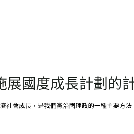
施展國度成長計劃的
經濟社會成長，是我們黨治國理政的一種主要方法