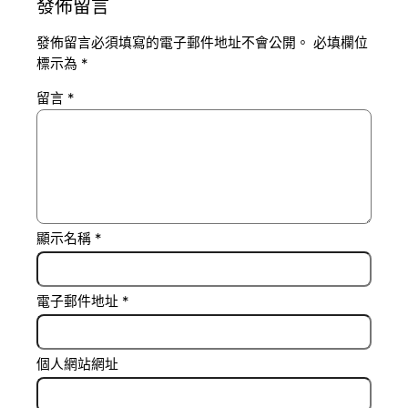
發佈留言
發佈留言必須填寫的電子郵件地址不會公開。
必填欄位
標示為
*
留言
*
顯示名稱
*
電子郵件地址
*
個人網站網址