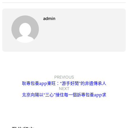
admin
PREVIOUS
耿專包養app東旺：“游手好閒”的非遺傳承人
NEXT
北京向陽以“三心”接住每一個訴專包養app求