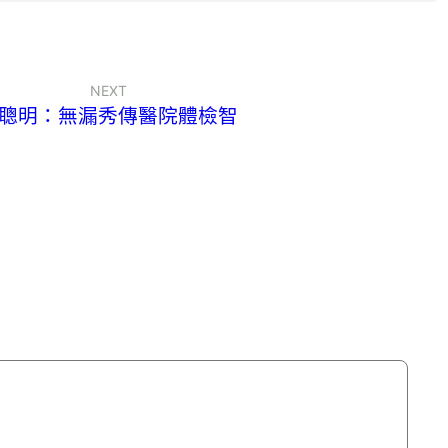
NEXT
聰明：無漏秀傳醫院體檢智