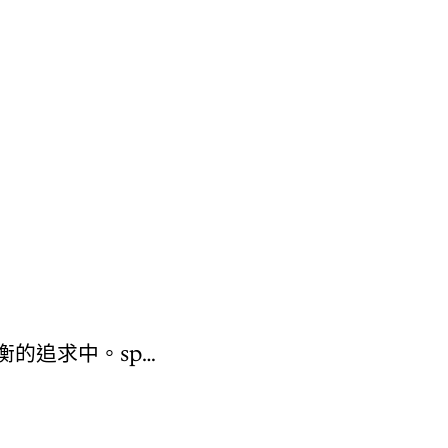
衡的追求中。sp…