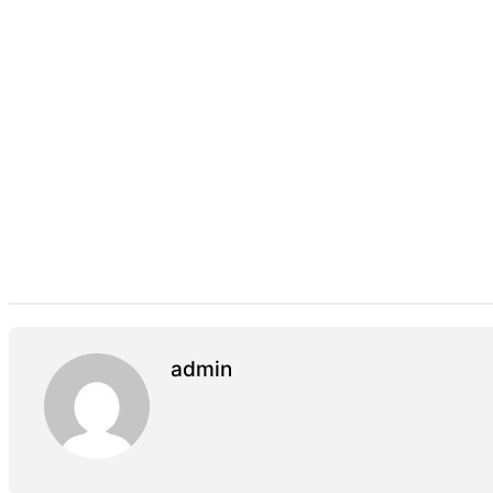
admin