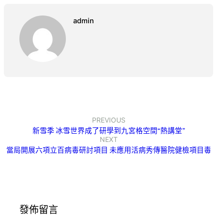
admin
PREVIOUS
新雪季 冰雪世界成了研學到九宮格空間“熱講堂”
NEXT
當局開展六項立百病毒研討項目 未應用活病秀傳醫院健檢項目毒
發佈留言