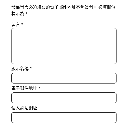
發佈留言必須填寫的電子郵件地址不會公開。
必填欄位
標示為
*
留言
*
顯示名稱
*
電子郵件地址
*
個人網站網址