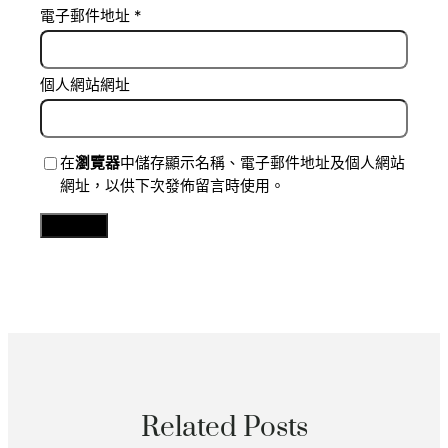
電子郵件地址
*
個人網站網址
在
瀏覽器
中儲存顯示名稱、電子郵件地址及個人網站
網址，以供下次發佈留言時使用。
Related Posts