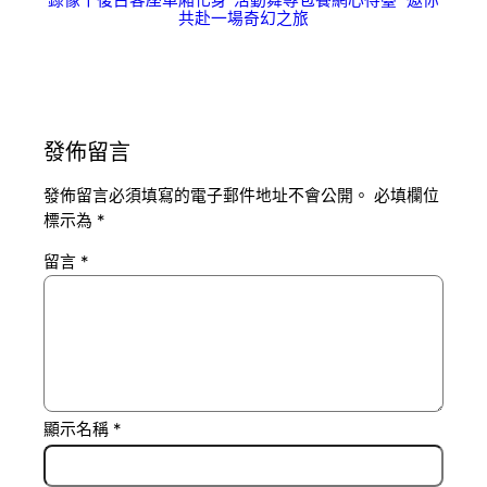
共赴一場奇幻之旅
發佈留言
發佈留言必須填寫的電子郵件地址不會公開。
必填欄位
標示為
*
留言
*
顯示名稱
*