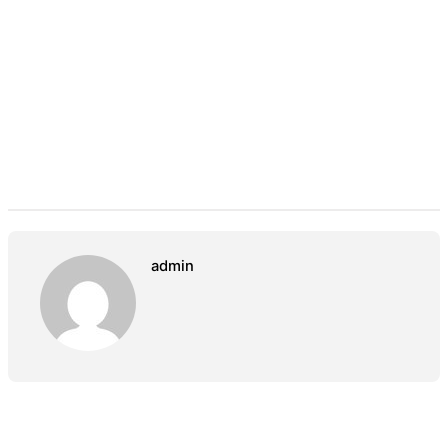
admin