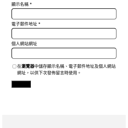
顯示名稱
*
電子郵件地址
*
個人網站網址
在
瀏覽器
中儲存顯示名稱、電子郵件地址及個人網站
網址，以供下次發佈留言時使用。