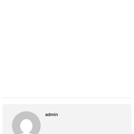
admin