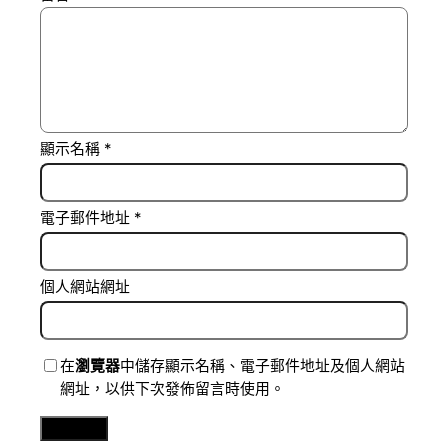
顯示名稱
*
電子郵件地址
*
個人網站網址
在
瀏覽器
中儲存顯示名稱、電子郵件地址及個人網站
網址，以供下次發佈留言時使用。